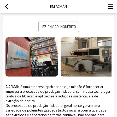
EM ACMAN
ENVIAR INQUÉRITO
A ACMAN é uma empresa apaixonada cuja missão é
fornecer ar
limpo para processos de produção industrial com nossa tecnologia
criativa de filtração e aplicações e soluções sustentáveis de
extração de poeira.
Os processos de produção industrial geralmente geram uma
variedade de poluentes gasosos brutos no ar e poeira que devem
ser extraídos e separados de forma confiável, não apenas para