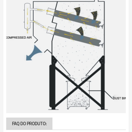
FAQ DO PRODUTO: