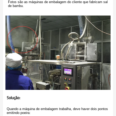
Fotos são as máquinas de embalagem do cliente que fabricam sal
de bambu.
Solução:
Quando a máquina de embalagem trabalha, deve haver dois pontos
emitindo poeira: