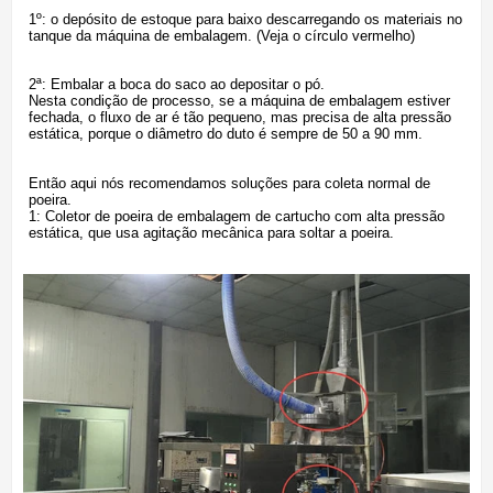
1º: o depósito de estoque para baixo descarregando os materiais no
tanque da máquina de embalagem. (Veja o círculo vermelho)
2ª: Embalar a boca do saco ao depositar o pó.
Nesta condição de processo, se a máquina de embalagem estiver
fechada, o fluxo de ar é tão pequeno, mas precisa de alta pressão
estática, porque o diâmetro do duto é sempre de 50 a 90 mm.
Então aqui nós recomendamos soluções para coleta normal de
poeira.
1: Coletor de poeira de embalagem de cartucho com alta pressão
estática, que usa agitação mecânica para soltar a poeira.