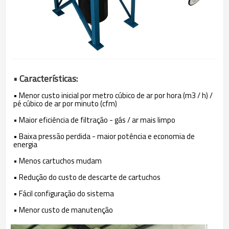
• Características:
• Menor custo inicial por metro cúbico de ar por hora (m3 / h) /
pé cúbico de ar por minuto (cfm)
• Maior eficiência de filtração - gás / ar mais limpo
• Baixa pressão perdida - maior potência e economia de
energia
• Menos cartuchos mudam
• Redução do custo de descarte de cartuchos
• Fácil configuração do sistema
• Menor custo de manutenção