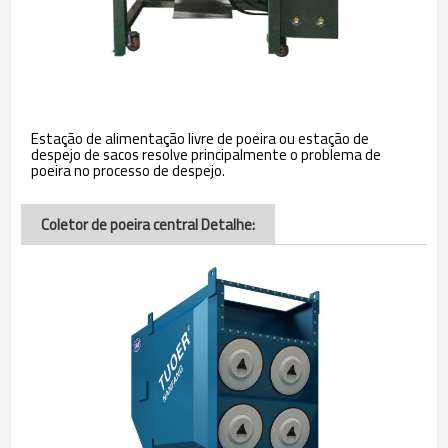
Estação de alimentação livre de poeira ou estação de
despejo de sacos resolve principalmente o problema de
poeira no processo de despejo.
Coletor de poeira central Detalhe: