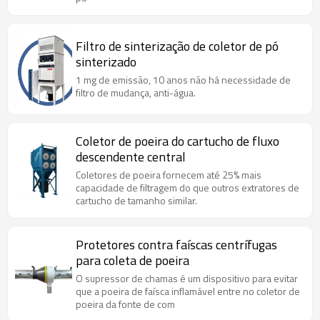
Filtro de sinterização de coletor de pó
sinterizado
1 mg de emissão, 10 anos não há necessidade de
filtro de mudança, anti-água.
Coletor de poeira do cartucho de fluxo
descendente central
Coletores de poeira fornecem até 25% mais
capacidade de filtragem do que outros extratores de
cartucho de tamanho similar.
Protetores contra faíscas centrífugas
para coleta de poeira
O supressor de chamas é um dispositivo para evitar
que a poeira de faísca inflamável entre no coletor de
poeira da fonte de com