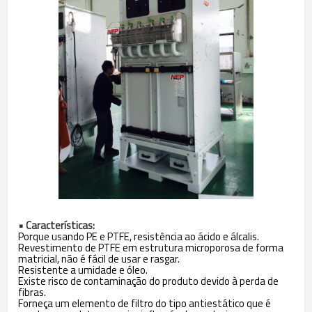
• Características:
Porque usando PE e PTFE, resistência ao ácido e álcalis.
Revestimento de PTFE em estrutura microporosa de forma
matricial, não é fácil de usar e rasgar.
Resistente a umidade e óleo.
Existe risco de contaminação do produto devido à perda de
fibras.
Forneça um elemento de filtro do tipo antiestático que é