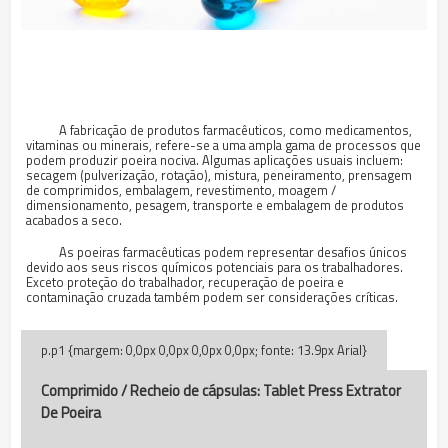
A fabricação de produtos farmacêuticos, como medicamentos,
vitaminas ou minerais, refere-se a uma ampla gama de processos que
podem produzir poeira nociva. Algumas aplicações usuais incluem:
secagem (pulverização, rotação), mistura, peneiramento, prensagem
de comprimidos, embalagem, revestimento, moagem /
dimensionamento, pesagem, transporte e embalagem de produtos
acabados a seco.
As poeiras farmacêuticas podem representar desafios únicos
devido aos seus riscos químicos potenciais para os trabalhadores.
Exceto proteção do trabalhador, recuperação de poeira e
contaminação cruzada também podem ser considerações críticas.
Comprimido / Recheio de cápsulas: Tablet Press
Extrator
De Poeira