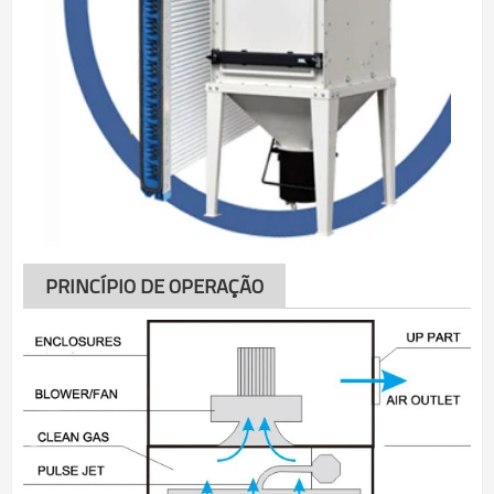
PRINCÍPIO DE OPERAÇÃO