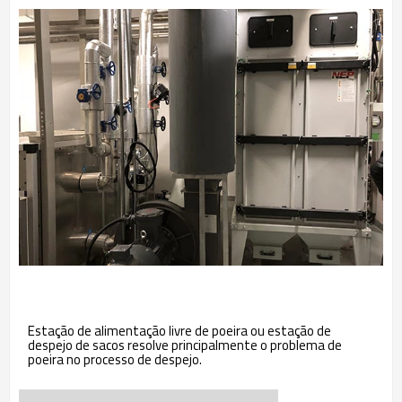
Estação de alimentação livre de poeira ou estação de
despejo de sacos resolve principalmente o problema de
poeira no processo de despejo.