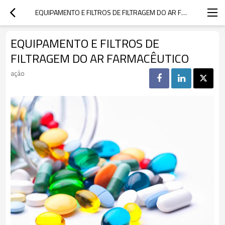
EQUIPAMENTO E FILTROS DE FILTRAGEM DO AR FARMACÊUTICO
EQUIPAMENTO E FILTROS DE
FILTRAGEM DO AR FARMACÊUTICO
ação