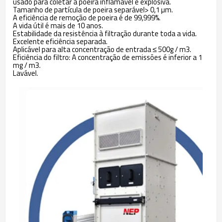
usado para coletar a poeira inflamável e explosiva.
Tamanho de partícula de poeira separável> 0,1 µm.
A eficiência de remoção de poeira é de 99,999%.
A vida útil é mais de 10 anos.
Estabilidade da resistência à filtração durante toda a vida.
Excelente eficiência separada.
Aplicável para alta concentração de entrada ≤ 500g / m3.
Eficiência do filtro: A concentração de emissões é inferior a 1
mg / m3.
Lavável.