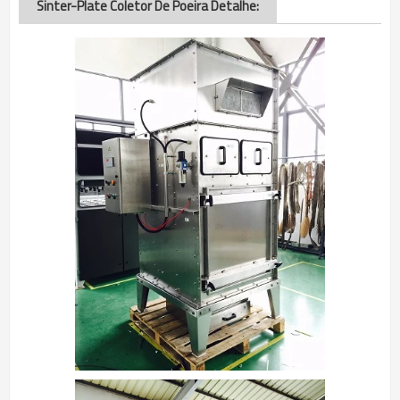
Sinter-Plate Coletor De Poeira Detalhe: