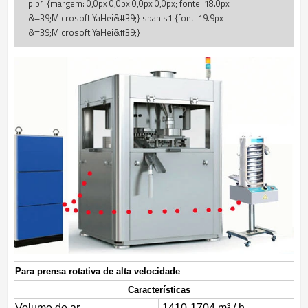
Para prensa rotativa de alta velocidade
Características
Volume de ar
1410-1704 m³ / h