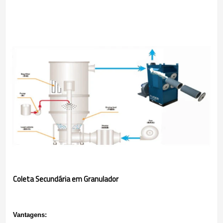
Coleta Secundária em Granulador
Vantagens: