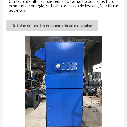
O coletor de filtros pode reduzir o tamanho do dispositivo,
economizar energia, reduzir o processo de instalação e filtrar
os canais.
Detalhe do coletor de poeira do jato do pulso