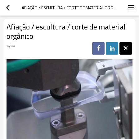
AFIAÇÃO / ESCULTURA / CORTE DE MATERIAL ORGÂNICO
Afiação / escultura / corte de material
orgânico
ação