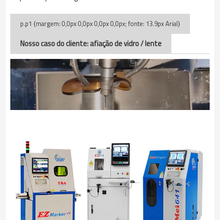
Nosso caso do cliente
: afiação de vidro / lente