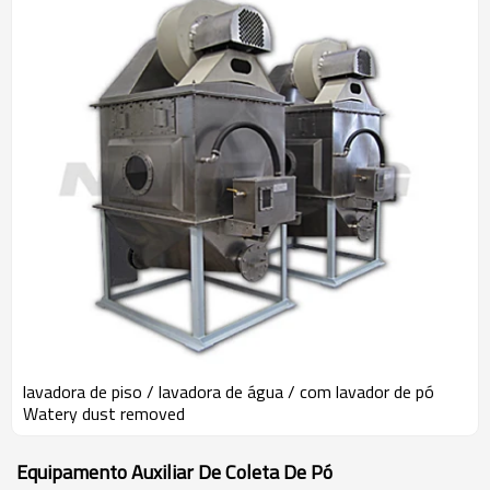
lavadora de piso / lavadora de água / com lavador de pó
Watery dust removed
Equipamento Auxiliar De Coleta De Pó