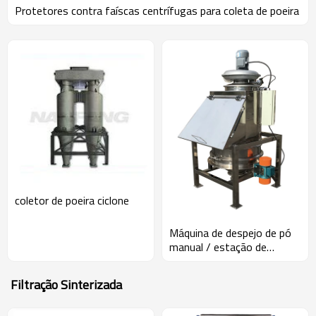
Protetores contra faíscas centrífugas para coleta de poeira
coletor de poeira ciclone
Máquina de despejo de pó
manual / estação de
alimentação de saco
Filtração Sinterizada