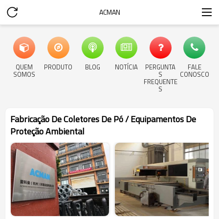
ACMAN
QUEM
PRODUTO
BLOG
NOTÍCIA
PERGUNTA
FALE
SOMOS
S
CONOSCO
FREQUENTE
S
Fabricação De Coletores De Pó / Equipamentos De
Proteção Ambiental