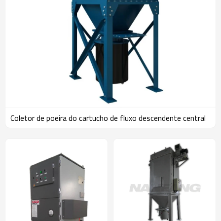
Coletor de poeira do cartucho de fluxo descendente central