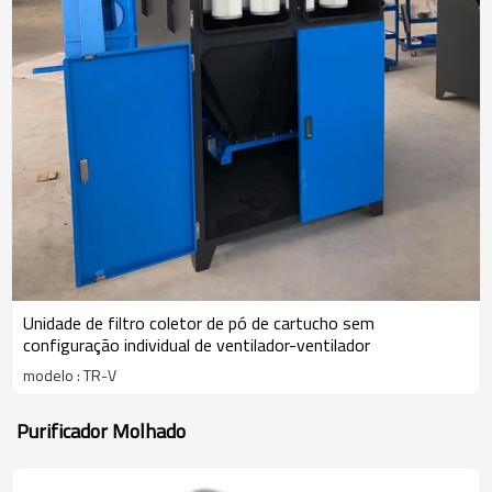
Unidade de filtro coletor de pó de cartucho sem
configuração individual de ventilador-ventilador
modelo : TR-V
Purificador Molhado