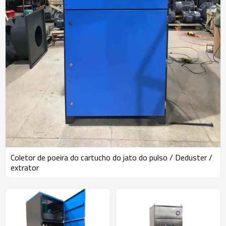
Coletor de poeira do cartucho do jato do pulso / Deduster /
extrator