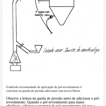
O método recomendado de aplicação de pré-revestimento é
com base na queda de pressão adicional com novos filtros.
Observe a leitura da queda de pressão antes de adicionar o pré-
revestimento. Quando o pré-revestimento para maior
eficiência, adicione o material de pré-revestimento até que a