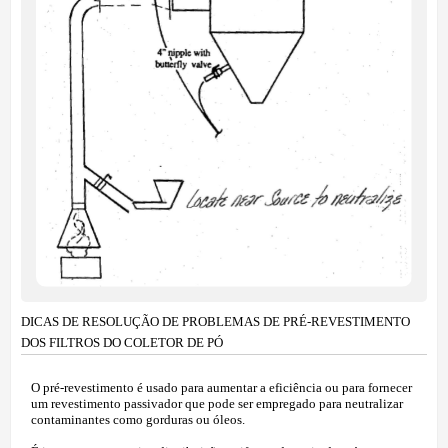
DICAS DE RESOLUÇÃO DE PROBLEMAS DE PRÉ-REVESTIMENTO
DOS FILTROS DO COLETOR DE PÓ
O pré-revestimento é usado para aumentar a eficiência ou para fornecer
um revestimento passivador que pode ser empregado para neutralizar
contaminantes como gorduras ou óleos.