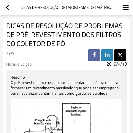
DICAS DE RESOLUÇÃO DE PROBLEMAS DE PRÉ-REVESTIMENTO DOS FILTROS DO COLETOR DE PÓ
DICAS DE RESOLUÇÃO DE PROBLEMAS
DE PRÉ-REVESTIMENTO DOS FILTROS
DO COLETOR DE PÓ
ação
2019/4/10
Horário Edição
Resumo
O pré-revestimento é usado para aumentar a eficiência ou para
fornecer um revestimento passivador que pode ser empregado
para neutralizar contaminantes como gorduras ou óleos.