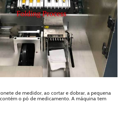
nete de medidor, ao cortar e dobrar, a pequena
ue contém o pó de medicamento. A máquina tem