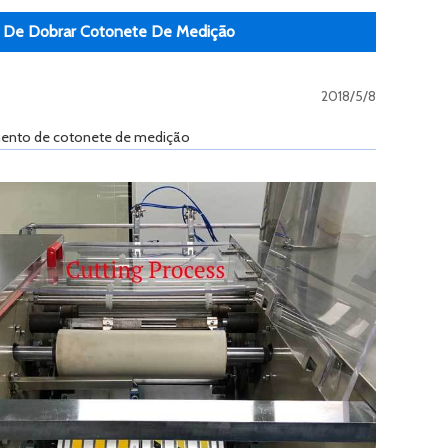
as De Dobrar Cotonete De Medição
2018/5/8
amento de cotonete de medição