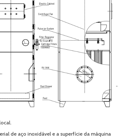
ocal.
rial de aço inoxidável e a superfície da máquina