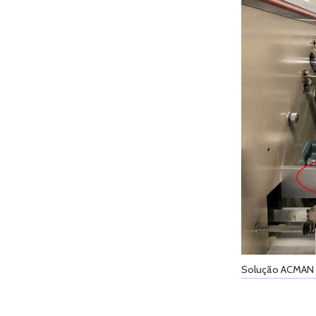
Solução ACMAN