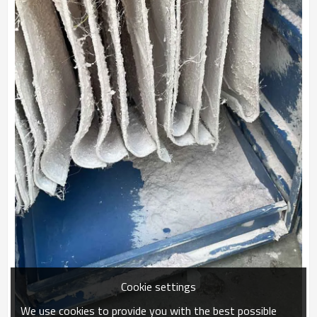
Cookie settings
We use cookies to provide you with the best possible