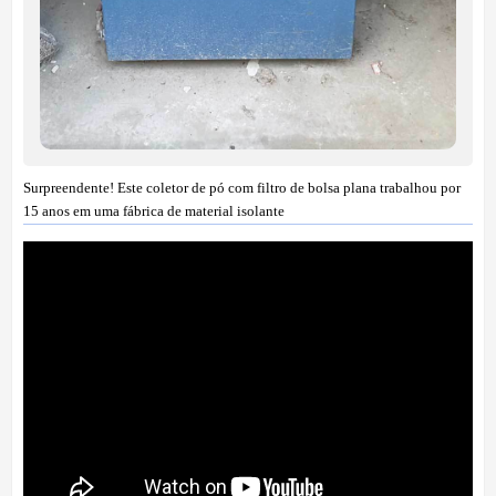
Surpreendente! Este coletor de pó com filtro de bolsa plana trabalhou por
15 anos em uma fábrica de material isolante