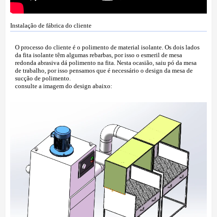
Instalação de fábrica do cliente
O processo do cliente é o polimento de material isolante. Os dois lados
da fita isolante têm algumas rebarbas, por isso o esmeril de mesa
redonda abrasiva dá polimento na fita. Nesta ocasião, saiu pó da mesa
de trabalho, por isso pensamos que é necessário o design da mesa de
sucção de polimento.
consulte a imagem do design abaixo: