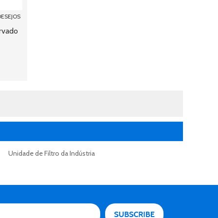
DESEJOS
urvado
Unidade de Filtro da Indústria