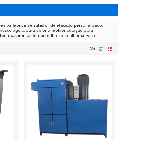
cemos fábrica
ventilador
de atacado personalizado,
nosco agora para obter a melhor cotação para
dor
, mas iremos fornecer-lhe um melhor serviço.
Ver