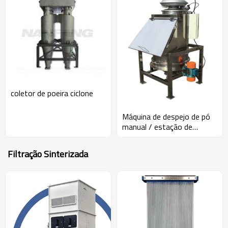
coletor de poeira ciclone
Máquina de despejo de pó
manual / estação de
alimentação de saco
Filtração Sinterizada