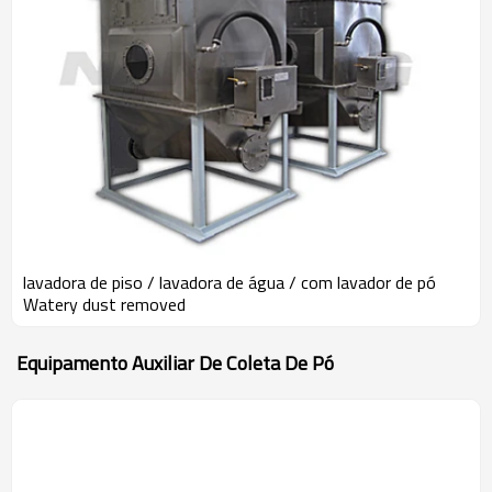
lavadora de piso / lavadora de água / com lavador de pó
Watery dust removed
Equipamento Auxiliar De Coleta De Pó