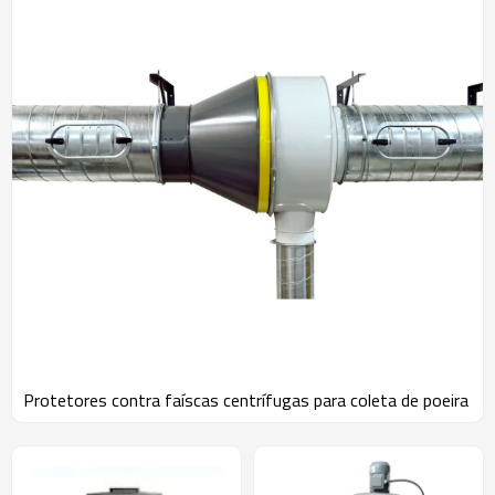
Protetores contra faíscas centrífugas para coleta de poeira