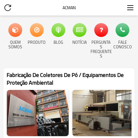
ACMAN
QUEM
PRODUTO
BLOG
NOTÍCIA
PERGUNTA
FALE
SOMOS
S
CONOSCO
FREQUENTE
S
Fabricação De Coletores De Pó / Equipamentos De
Proteção Ambiental