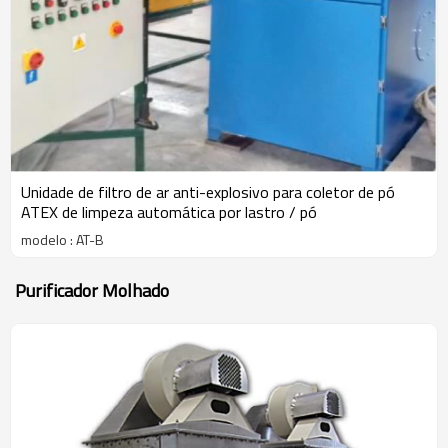
Unidade de filtro de ar anti-explosivo para coletor de pó
ATEX de limpeza automática por lastro / pó
modelo : AT-B
Purificador Molhado