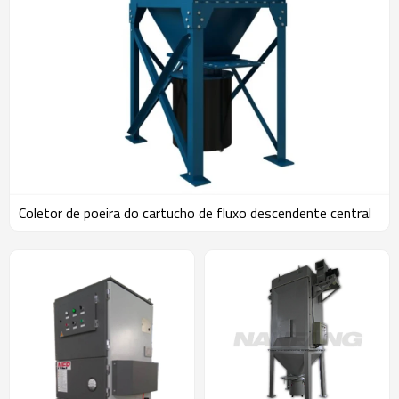
Coletor de poeira do cartucho de fluxo descendente central