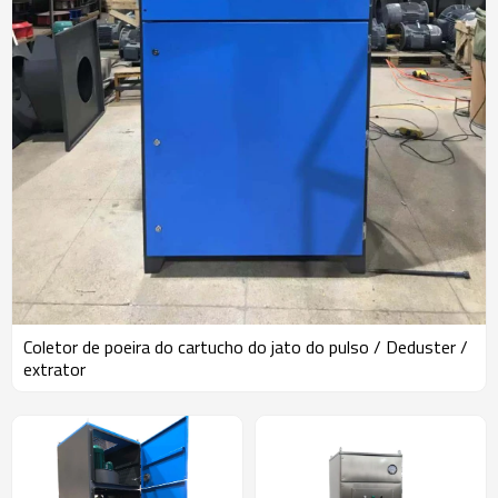
Coletor de poeira do cartucho do jato do pulso / Deduster /
extrator